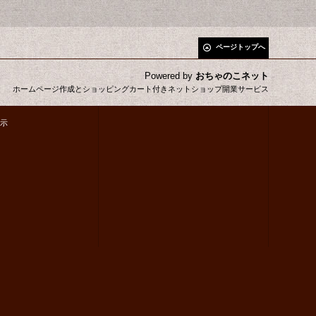
ページトップへ
Powered by
おちゃのこネット
ホームページ作成とショッピングカート付きネットショップ開業サービス
示