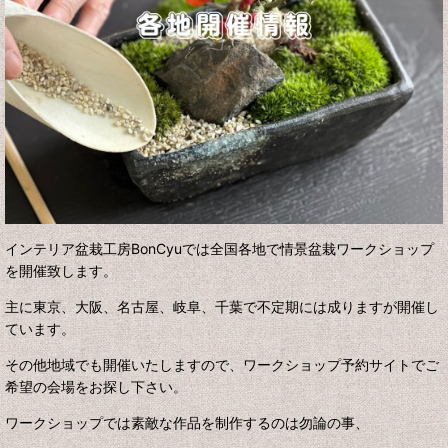
インテリア盆栽工房BonCyuでは全国各地で情景盆栽ワークショップ
を開催致します。
主に東京、大阪、名古屋、岐阜、千葉で不定期には成りますが開催し
ています。
その他地域でも開催いたしますので、ワークショップ予約サイトでご
希望の会場をお探し下さい。
ワークショップでは素敵な作品を制作するのは勿論の事、