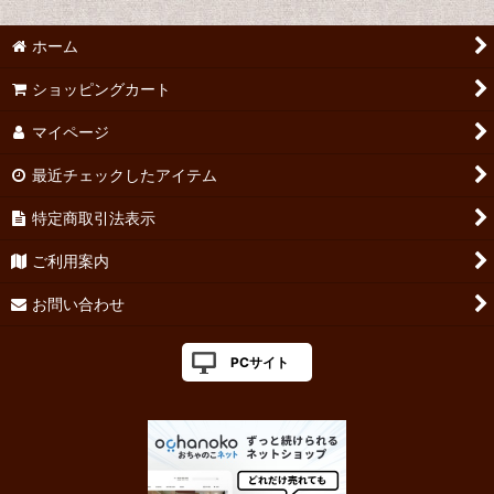
ホーム
ショッピングカート
マイページ
最近チェックしたアイテム
特定商取引法表示
ご利用案内
お問い合わせ
PCサイト