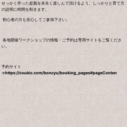
せっかく作った盆栽を末永く楽
しんで頂けるよう、
しっかりと育て方
の説明に時間を割きます。
初心者の方も安心してご参加下さい。
各地開催ワークショップの情報・ご予約は専用サイトをご覧くださ
い。
予約サイト
⇒
https://coubic.com/boncyu/booking_pages#pageConten