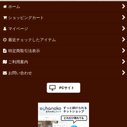
ホーム
ショッピングカート
マイページ
最近チェックしたアイテム
特定商取引法表示
ご利用案内
お問い合わせ
PCサイト