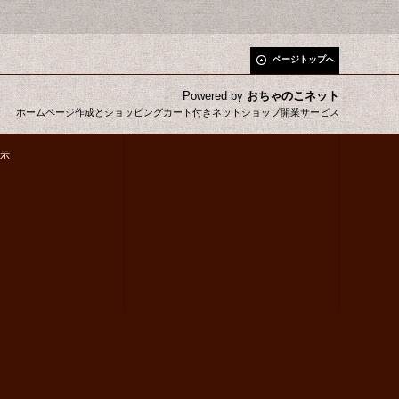
ページトップへ
Powered by
おちゃのこネット
ホームページ作成とショッピングカート付きネットショップ開業サービス
示