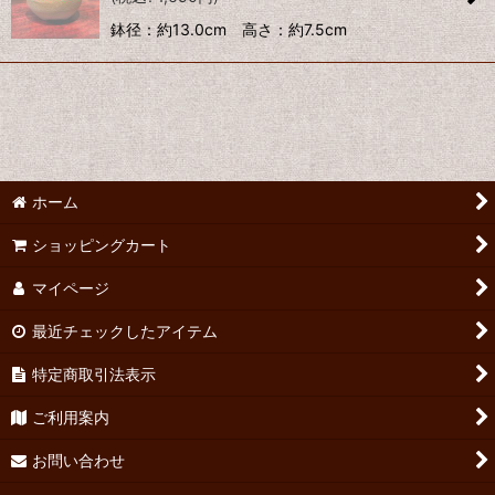
鉢径：約13.0cm 高さ：約7.5cm
絞り込む
ホーム
ショッピングカート
マイページ
最近チェックしたアイテム
特定商取引法表示
ご利用案内
お問い合わせ