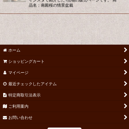
絞り込む
品名：南殿桜の情景盆栽
ホーム
ショッピングカート
マイページ
最近チェックしたアイテム
特定商取引法表示
ご利用案内
お問い合わせ