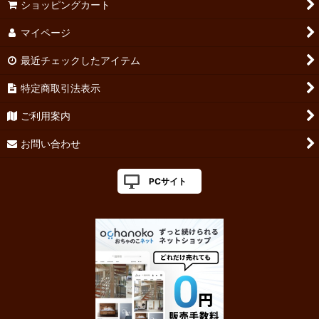
ショッピングカート
マイページ
最近チェックしたアイテム
特定商取引法表示
ご利用案内
お問い合わせ
PCサイト