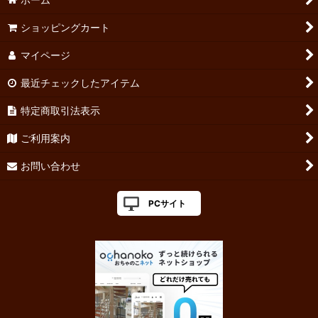
ショッピングカート
マイページ
最近チェックしたアイテム
特定商取引法表示
ご利用案内
お問い合わせ
PCサイト