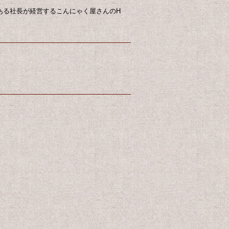
ある社長が経営するこんにゃく屋さんのH