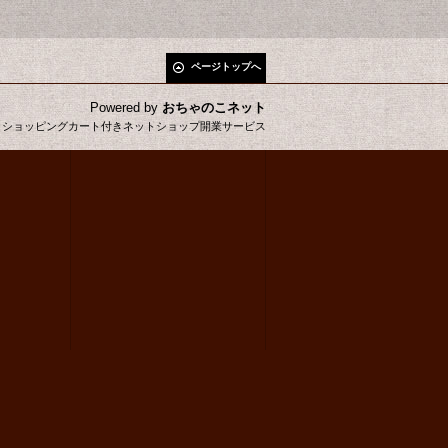
ページトップへ
Powered by
おちゃのこネット
とショッピングカート付きネットショップ開業サービス