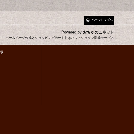
ページトップへ
Powered by
おちゃのこネット
ホームページ作成とショッピングカート付きネットショップ開業サービス
示