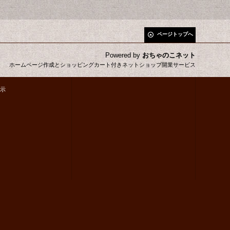
ページトップへ
Powered by
おちゃのこネット
ホームページ作成とショッピングカート付きネットショップ開業サービス
示