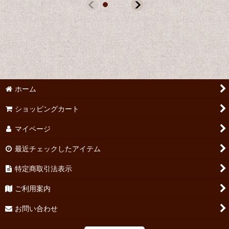
ホーム
ショッピングカート
マイページ
最近チェックしたアイテム
特定商取引法表示
ご利用案内
お問い合わせ