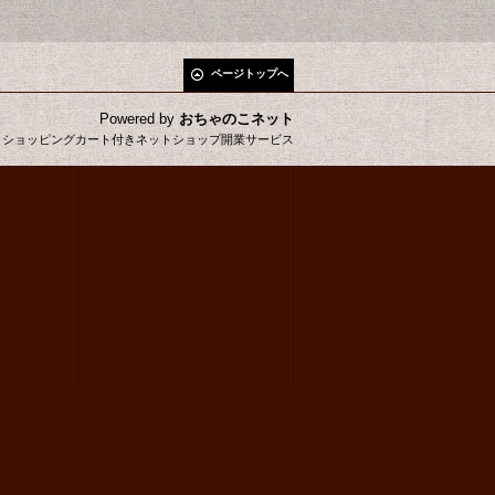
ページトップへ
Powered by
おちゃのこネット
とショッピングカート付きネットショップ開業サービス