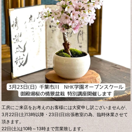
工房にご来店をお考えのお客様には大変申し訳ございませんが、
3月22日(土)13時以降・23日(日)出張教室の為、臨時休業させて
頂きます。
22日(土)は10時～13時まで営業致します。