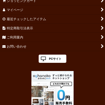
ショッピングカート
マイページ
最近チェックしたアイテム
特定商取引法表示
ご利用案内
お問い合わせ
PCサイト