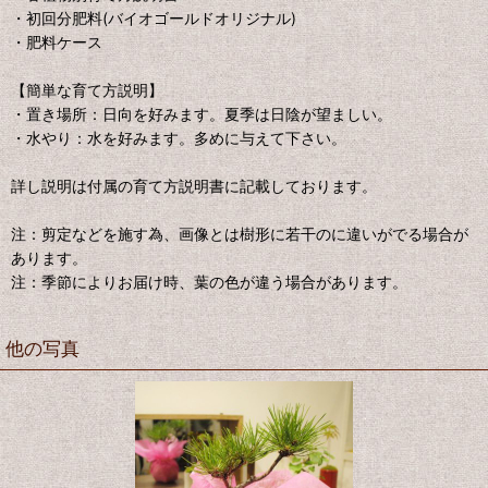
・初回分肥料(バイオゴールドオリジナル)
・肥料ケース
【簡単な育て方説明】
・置き場所：日向を好みます。夏季は日陰が望ましい。
・水やり：水を好みます。多めに与えて下さい。
詳し説明は付属の育て方説明書に記載しております。
注：剪定などを施す為、画像とは樹形に若干のに違いがでる場合が
あります。
注：季節によりお届け時、葉の色が違う場合があります。
他の写真