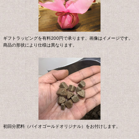
ギフトラッピングを有料200円で承ります。画像はイメージです。
商品の形状により仕様は異なります。
初回分肥料（バイオゴールドオリジナル）をお付けします。