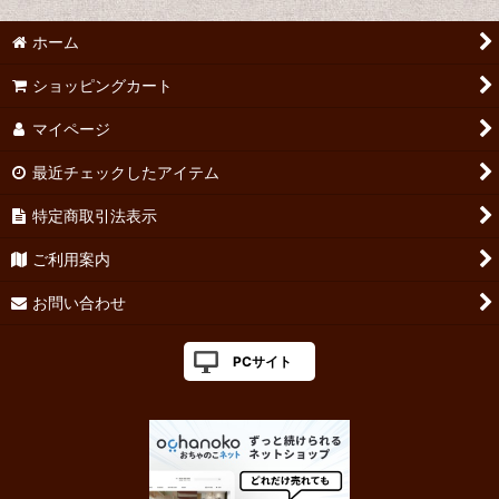
ホーム
ショッピングカート
マイページ
最近チェックしたアイテム
特定商取引法表示
ご利用案内
お問い合わせ
PCサイト