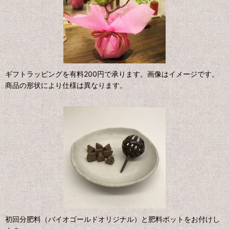
ギフトラッピングを有料200円で承ります。画像はイメージです。
商品の形状により仕様は異なります。
初回分肥料（バイオゴールドオリジナル）と肥料ポットをお付けし