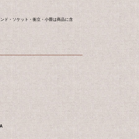
タンド・ソケット・衝立・小畳は商品に含
A