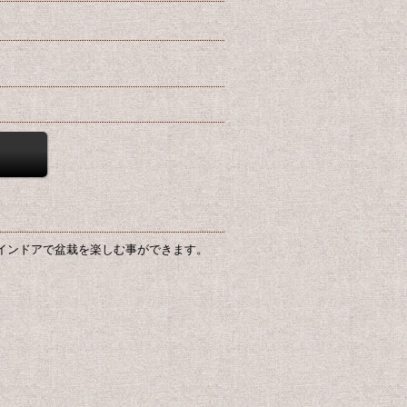
ばインドアで盆栽を楽しむ事ができます。