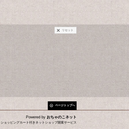
リセット
ページトップへ
Powered by
おちゃのこネット
とショッピングカート付きネットショップ開業サービス