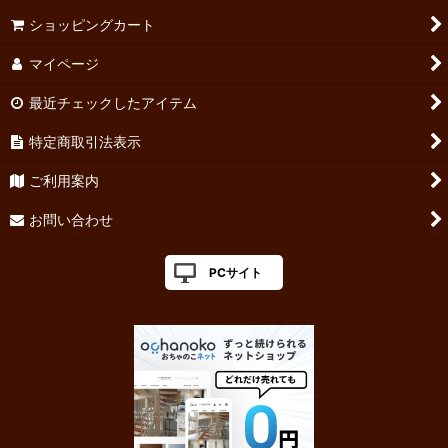
ショッピングカート
マイページ
最近チェックしたアイテム
特定商取引法表示
ご利用案内
お問い合わせ
PCサイト