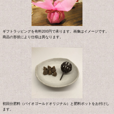
ギフトラッピングを有料200円で承ります。画像はイメージです。
商品の形状により仕様は異なります。
初回分肥料（バイオゴールドオリジナル）と肥料ポットをお付けし
ます。