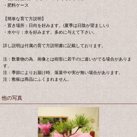
・肥料ケース
【簡単な育て方説明】
・置き場所：日向を好みます。(夏季は日陰が望ましい)
・水やり：水を好みます。多めに与えて下さい。
詳し説明は付属の育て方説明書に記載しております。
注：数量物の為、画像とは樹形に若干のに違いがでる場合がありま
す。
注：季節によりお届け時、落葉中や実が無い場合があります。
注：敷板は商品にふくまれません。
他の写真