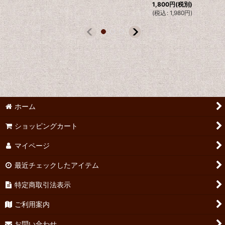
1,800
円
(税別)
(
税込
:
1,980
円
)
ホーム
ショッピングカート
マイページ
最近チェックしたアイテム
特定商取引法表示
ご利用案内
お問い合わせ