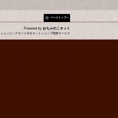
ページトップへ
Powered by
おちゃのこネット
とショッピングカート付きネットショップ開業サービス