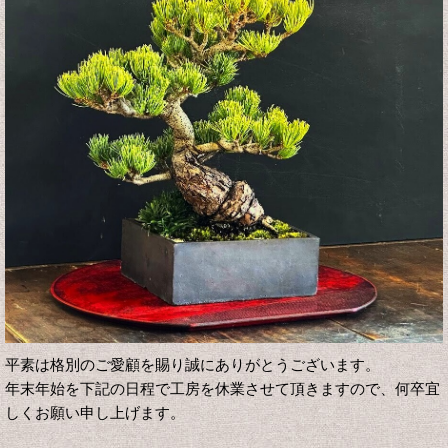
平素は格別のご愛顧を賜り誠にありがとうございます。
年末年始を下記の日程で工房を休業させて頂きますので、何卒宜
しくお願い申し上げます。