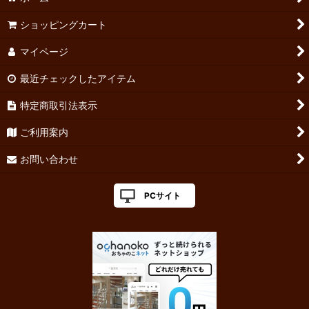
ショッピングカート
マイページ
最近チェックしたアイテム
特定商取引法表示
ご利用案内
お問い合わせ
PCサイト