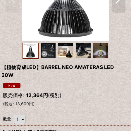
【植物育成LED】BARREL NEO AMATERAS LED
20W
販売価格
:
12,364
円
(税別)
(
税込
:
13,600
円
)
数量
: