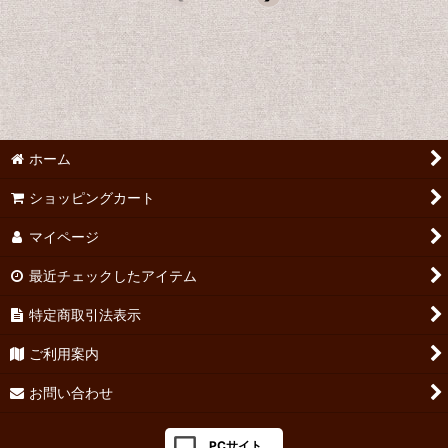
ホーム
ショッピングカート
マイページ
最近チェックしたアイテム
特定商取引法表示
ご利用案内
お問い合わせ
PCサイト